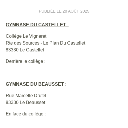
PUBLIÉE LE
28 AOÛT 2025
GYMNASE DU CASTELLET :
Collège Le Vigneret
Rte des Sources - Le Plan Du Castellet
83330 Le Castellet
Derrière le collège :
GYMNASE DU BEAUSSET :
Rue Marcelle Drutel
83330 Le Beausset
En face du collège :