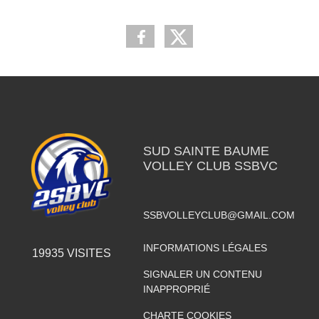
SUD SAINTE BAUME
VOLLEY CLUB SSBVC
SSBVOLLEYCLUB@GMAIL.COM
INFORMATIONS LÉGALES
19935
VISITES
SIGNALER UN CONTENU
INAPPROPRIÉ
CHARTE COOKIES