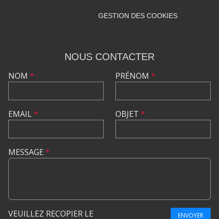
GESTION DES COOKIES
NOUS CONTACTER
NOM
*
PRÉNOM
*
EMAIL
*
OBJET
*
MESSAGE
*
VEUILLEZ RECOPIER LE
ENVOYER