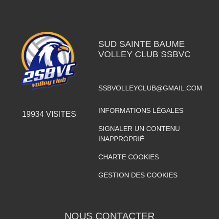
SUD SAINTE BAUME
VOLLEY CLUB SSBVC
SSBVOLLEYCLUB@GMAIL.COM
INFORMATIONS LÉGALES
19934
VISITES
SIGNALER UN CONTENU
INAPPROPRIÉ
CHARTE COOKIES
GESTION DES COOKIES
NOUS CONTACTER