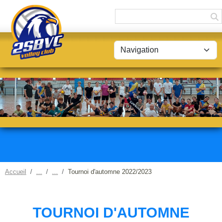
Panneau de gestion des cookies
Accueil
Tournoi d'automne 2022/2023
TOURNOI D'AUTOMNE