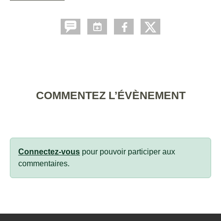
COMMENTEZ L’ÉVÈNEMENT
Connectez-vous
pour pouvoir participer aux
commentaires.