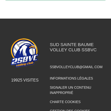
SUD SAINTE BAUME
VOLLEY CLUB SSBVC
SSBVOLLEYCLUB@GMAIL.COM
INFORMATIONS LÉGALES
19925
VISITES
SIGNALER UN CONTENU
INAPPROPRIÉ
CHARTE COOKIES
GESTION DES COOKIES