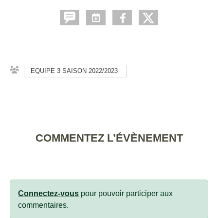
EQUIPE 3 SAISON 2022/2023
COMMENTEZ L’ÉVÈNEMENT
Connectez-vous
pour pouvoir participer aux
commentaires.