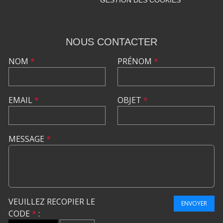
NOUS CONTACTER
NOM
*
PRÉNOM
*
EMAIL
*
OBJET
*
MESSAGE
*
VEUILLEZ RECOPIER LE
ENVOYER
CODE
*
: