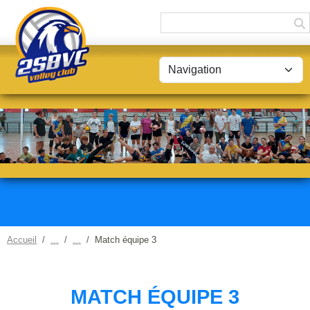
Panneau de gestion des cookies
Accueil
Match équipe 3
MATCH ÉQUIPE 3