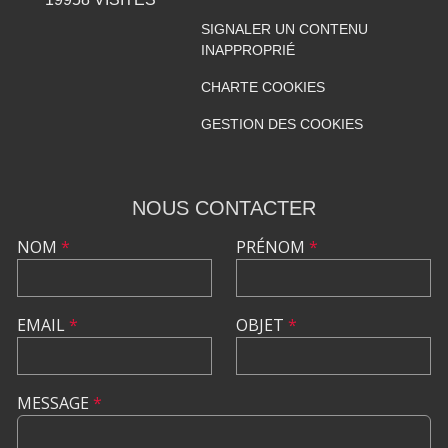
SIGNALER UN CONTENU
INAPPROPRIÉ
CHARTE COOKIES
GESTION DES COOKIES
NOUS CONTACTER
NOM
*
PRÉNOM
*
EMAIL
*
OBJET
*
MESSAGE
*