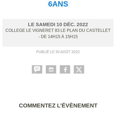
6ANS
LE
SAMEDI
10
DÉC.
2022
COLLEGE LE VIGNERET
83
LE PLAN DU CASTELLET
- DE 14H15 À 15H15
PUBLIÉ LE
30 AOÛT 2022
COMMENTEZ L’ÉVÈNEMENT