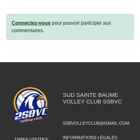
Connectez-vous
pour pouvoir participer aux
commentaires.
SUD SAINTE BAUME
VOLLEY CLUB SSBVC
SSBVOLLEYCLUB@GMAIL.COM
INFORMATIONS LÉGALES
19958
VISITES