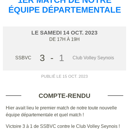
ÉQUIPE DÉPARTEMENTALE
LE
SAMEDI
14
OCT.
2023
DE 17H À 19H
3
-
1
SSBVC
Club Volley Seynois
PUBLIÉ LE
15 OCT. 2023
COMPTE-RENDU
Hier avait lieu le premier match de notre toute nouvelle
équipe départementale et quel match !
Victoire 3 à 1 de SSBVC contre le Club Volley Seynois !