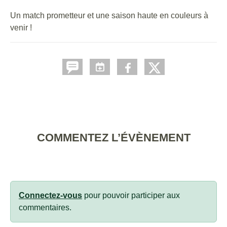
Un match prometteur et une saison haute en couleurs à
venir !
COMMENTEZ L’ÉVÈNEMENT
Connectez-vous
pour pouvoir participer aux
commentaires.