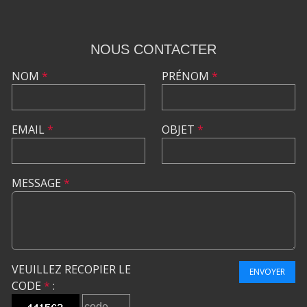
NOUS CONTACTER
NOM
*
PRÉNOM
*
EMAIL
*
OBJET
*
MESSAGE
*
VEUILLEZ RECOPIER LE
ENVOYER
CODE
*
: