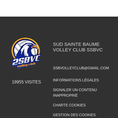
SUD SAINTE BAUME
VOLLEY CLUB SSBVC
SSBVOLLEYCLUB@GMAIL.COM
INFORMATIONS LÉGALES
19955
VISITES
SIGNALER UN CONTENU
INAPPROPRIÉ
CHARTE COOKIES
GESTION DES COOKIES