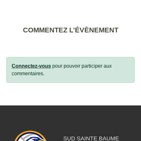
COMMENTEZ L’ÉVÈNEMENT
Connectez-vous
pour pouvoir participer aux
commentaires.
SUD SAINTE BAUME