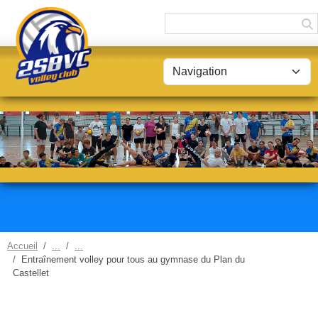
Panneau de gestion des cookies
Accueil
Entraînement volley pour tous au gymnase du Plan du
Castellet