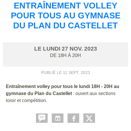
ENTRAÎNEMENT VOLLEY
POUR TOUS AU GYMNASE
DU PLAN DU CASTELLET
LE
LUNDI
27
NOV.
2023
DE 18H À 20H
PUBLIÉ LE
11 SEPT. 2023
Entraînement volley pour tous le lundi 18H - 20H au
gymnase du Plan du Castellet
: ouvert aux sections
loisir et compétition.