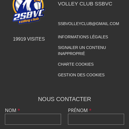
VOLLEY CLUB SSBVC
SSBVOLLEYCLUB@GMAIL.COM
INFORMATIONS LÉGALES
19919
VISITES
SIGNALER UN CONTENU
INAPPROPRIÉ
CHARTE COOKIES
GESTION DES COOKIES
NOUS CONTACTER
NOM
*
PRÉNOM
*