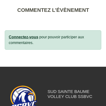
COMMENTEZ L’ÉVÈNEMENT
Connectez-vous
pour pouvoir participer aux
commentaires.
SUD SAINTE BAUME
VOLLEY CLUB SSBVC