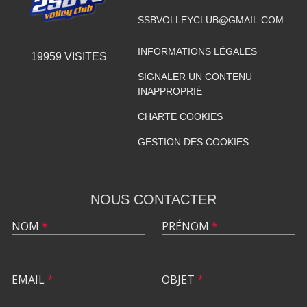
SSBVOLLEYCLUB@GMAIL.COM
INFORMATIONS LÉGALES
19959
VISITES
SIGNALER UN CONTENU
INAPPROPRIÉ
CHARTE COOKIES
GESTION DES COOKIES
NOUS CONTACTER
NOM
*
PRÉNOM
*
EMAIL
*
OBJET
*