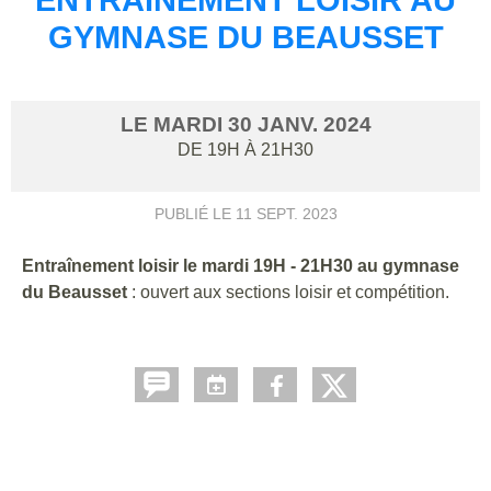
GYMNASE DU BEAUSSET
LE
MARDI
30
JANV.
2024
DE 19H À 21H30
PUBLIÉ LE
11 SEPT. 2023
Entraînement loisir le mardi 19H - 21H30 au gymnase
du Beausset
: ouvert aux sections loisir et compétition.