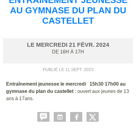
AU GYMNASE DU PLAN DU
CASTELLET
LE
MERCREDI
21
FÉVR.
2024
DE 16H À 17H
PUBLIÉ LE
11 SEPT. 2023
Entraînement jeunesse le mercredi 15h30 17h00 au
gymnase du plan du castellet :
ouvert aux jeunes de 13
ans à 17ans.