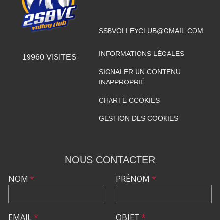
SSBVOLLEYCLUB@GMAIL.COM
INFORMATIONS LÉGALES
19960
VISITES
SIGNALER UN CONTENU
INAPPROPRIÉ
CHARTE COOKIES
GESTION DES COOKIES
NOUS CONTACTER
NOM
*
PRÉNOM
*
EMAIL
*
OBJET
*