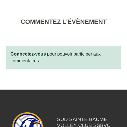
COMMENTEZ L’ÉVÈNEMENT
Connectez-vous
pour pouvoir participer aux
commentaires.
SUD SAINTE BAUME
VOLLEY CLUB SSBVC