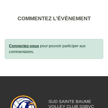
COMMENTEZ L’ÉVÈNEMENT
Connectez-vous
pour pouvoir participer aux
commentaires.
SUD SAINTE BAUME
VOLLEY CLUB SSBVC