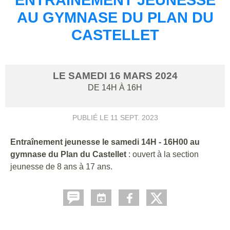
AU GYMNASE DU PLAN DU
CASTELLET
LE
SAMEDI
16
MARS
2024
DE 14H À 16H
PUBLIÉ LE
11 SEPT. 2023
Entraînement jeunesse le samedi 14H - 16H00 au
gymnase du Plan du Castellet
: ouvert à la section
jeunesse de 8 ans à 17 ans.