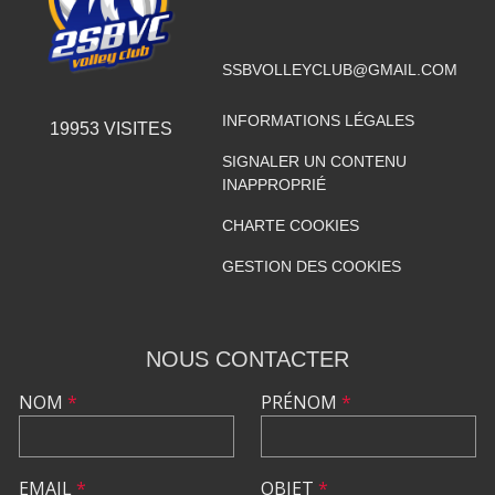
SSBVOLLEYCLUB@GMAIL.COM
INFORMATIONS LÉGALES
19953
VISITES
SIGNALER UN CONTENU
INAPPROPRIÉ
CHARTE COOKIES
GESTION DES COOKIES
NOUS CONTACTER
NOM
*
PRÉNOM
*
EMAIL
*
OBJET
*