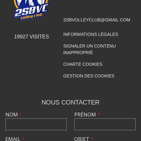
SSBVOLLEYCLUB@GMAIL.COM
INFORMATIONS LÉGALES
19927
VISITES
SIGNALER UN CONTENU
INAPPROPRIÉ
CHARTE COOKIES
GESTION DES COOKIES
NOUS CONTACTER
NOM
*
PRÉNOM
*
EMAIL
*
OBJET
*