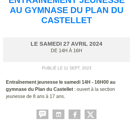
AU GYMNASE DU PLAN DU
CASTELLET
LE
SAMEDI
27
AVRIL
2024
DE 14H À 16H
PUBLIÉ LE
11 SEPT. 2023
Entraînement jeunesse le samedi 14H - 16H00 au
gymnase du Plan du Castellet
: ouvert à la section
jeunesse de 8 ans à 17 ans.