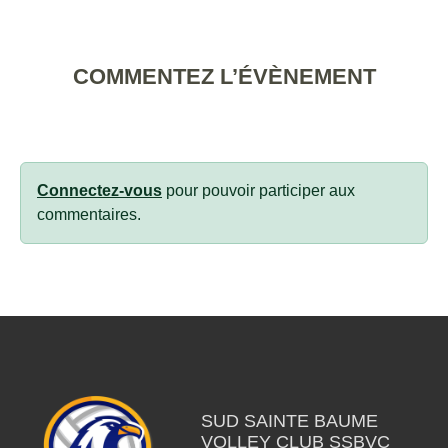
COMMENTEZ L’ÉVÈNEMENT
Connectez-vous
pour pouvoir participer aux
commentaires.
SUD SAINTE BAUME
VOLLEY CLUB SSBVC