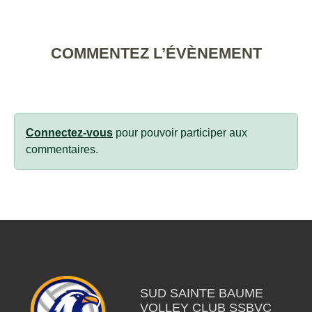
COMMENTEZ L’ÉVÈNEMENT
Connectez-vous
pour pouvoir participer aux
commentaires.
SUD SAINTE BAUME
VOLLEY CLUB SSBVC