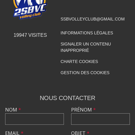
SSBVOLLEYCLUB@GMAIL.COM
INFORMATIONS LÉGALES
19947
VISITES
SIGNALER UN CONTENU
INAPPROPRIÉ
CHARTE COOKIES
GESTION DES COOKIES
NOUS CONTACTER
NOM
*
PRÉNOM
*
EMAIL
*
OBJET
*