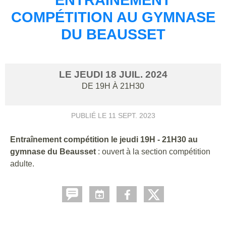
COMPÉTITION AU GYMNASE
DU BEAUSSET
LE
JEUDI
18
JUIL.
2024
DE 19H À 21H30
PUBLIÉ LE
11 SEPT. 2023
Entraînement compétition le jeudi 19H - 21H30 au
gymnase du Beausset
: ouvert à la section compétition
adulte.