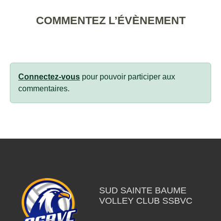
COMMENTEZ L’ÉVÈNEMENT
Connectez-vous
pour pouvoir participer aux
commentaires.
SUD SAINTE BAUME
VOLLEY CLUB SSBVC