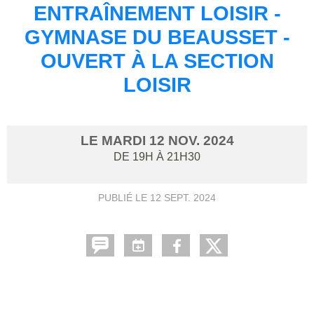
ENTRAÎNEMENT LOISIR -
GYMNASE DU BEAUSSET -
OUVERT À LA SECTION
LOISIR
LE
MARDI
12
NOV.
2024
DE 19H À 21H30
PUBLIÉ LE
12 SEPT. 2024