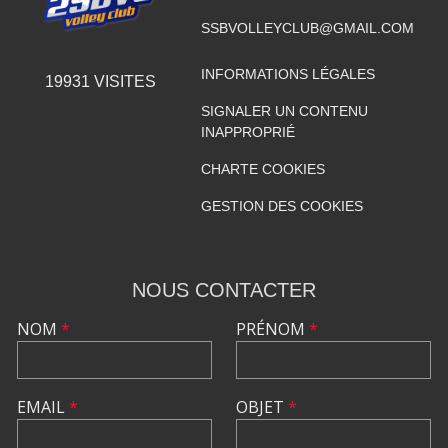
SSBVOLLEYCLUB@GMAIL.COM
INFORMATIONS LÉGALES
19931
VISITES
SIGNALER UN CONTENU
INAPPROPRIÉ
CHARTE COOKIES
GESTION DES COOKIES
NOUS CONTACTER
NOM
*
PRÉNOM
*
EMAIL
*
OBJET
*