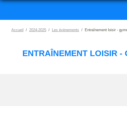
Accueil
2024-2025
Les évènements
Entraînement loisir - gymn
ENTRAÎNEMENT LOISIR -