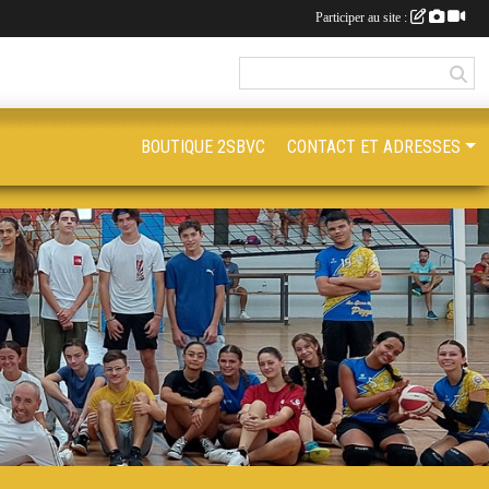
Participer au site :
BOUTIQUE 2SBVC
CONTACT ET ADRESSES