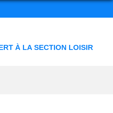
RT À LA SECTION LOISIR