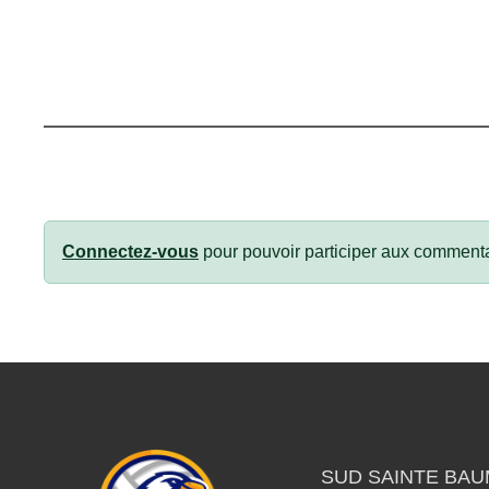
Connectez-vous
pour pouvoir participer aux commenta
SUD SAINTE BAU