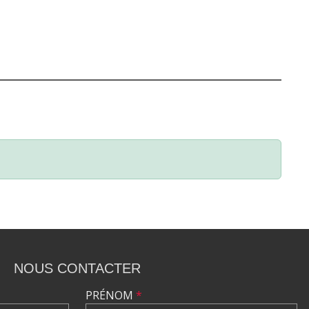
NOUS CONTACTER
PRÉNOM
*