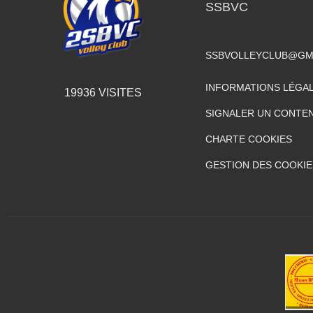
SSBVC
SSBVOLLEYCLUB@GM
INFORMATIONS LÉGA
19936
VISITES
SIGNALER UN CONTEN
CHARTE COOKIES
GESTION DES COOKIE