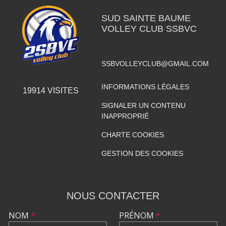
SUD SAINTE BAUME
VOLLEY CLUB SSBVC
SSBVOLLEYCLUB@GMAIL.COM
INFORMATIONS LÉGALES
19914
VISITES
SIGNALER UN CONTENU
INAPPROPRIÉ
CHARTE COOKIES
GESTION DES COOKIES
NOUS CONTACTER
NOM
*
PRÉNOM
*