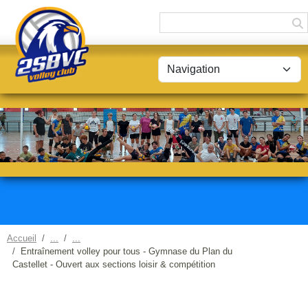
Panneau de gestion des cookies
Accueil
Entraînement volley pour tous - Gymnase du Plan du
Castellet - Ouvert aux sections loisir & compétition