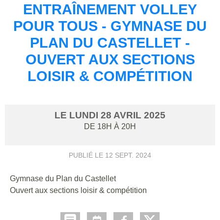
ENTRAÎNEMENT VOLLEY
POUR TOUS - GYMNASE DU
PLAN DU CASTELLET -
OUVERT AUX SECTIONS
LOISIR & COMPÉTITION
LE
LUNDI
28
AVRIL
2025
DE 18H À 20H
PUBLIÉ LE
12 SEPT. 2024
Gymnase du Plan du Castellet
Ouvert aux sections loisir & compétition