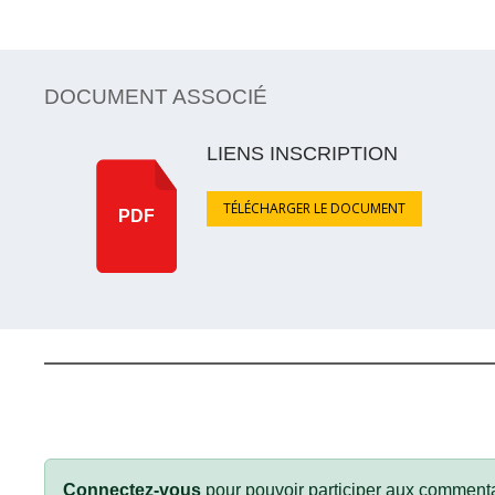
DOCUMENT ASSOCIÉ
LIENS INSCRIPTION
TÉLÉCHARGER LE DOCUMENT
PDF
Connectez-vous
pour pouvoir participer aux commenta