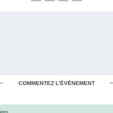
COMMENTEZ L’ÉVÈNEMENT
ires.