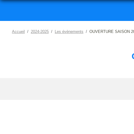
Accueil
2024-2025
Les évènements
OUVERTURE SAISON 202