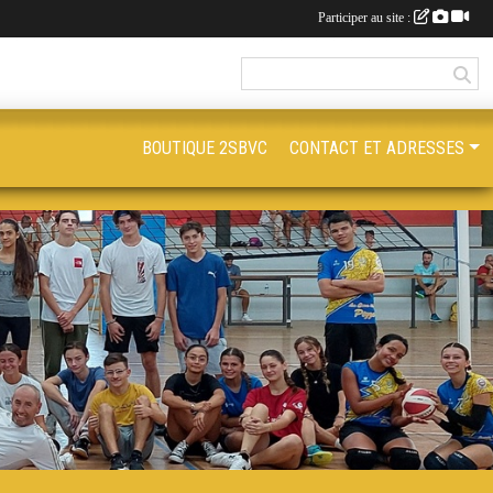
Participer au site :
BOUTIQUE 2SBVC
CONTACT ET ADRESSES