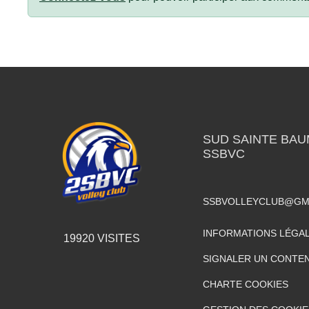
SUD SAINTE BAU
SSBVC
SSBVOLLEYCLUB@GM
INFORMATIONS LÉGA
19920
VISITES
SIGNALER UN CONTEN
CHARTE COOKIES