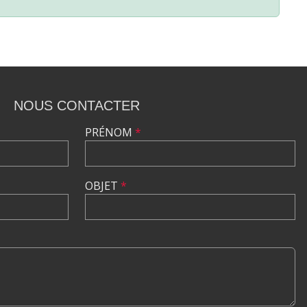
NOUS CONTACTER
PRÉNOM
*
OBJET
*