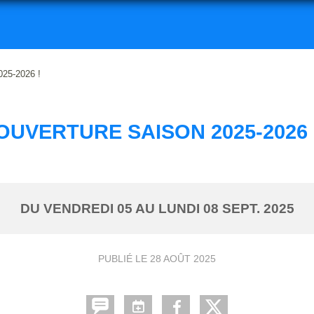
5-2026 !
OUVERTURE SAISON 2025-2026 
DU
VENDREDI
05
AU
LUNDI
08
SEPT.
2025
PUBLIÉ LE
28 AOÛT 2025